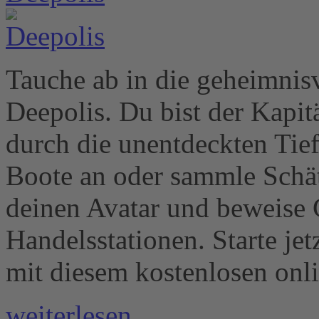
Tauche ab in die geheimnis
Deepolis. Du bist der Kapit
durch die unentdeckten Tief
Boote an oder sammle Schät
deinen Avatar und beweise 
Handelsstationen. Starte jet
mit diesem kostenlosen on
weiterlesen