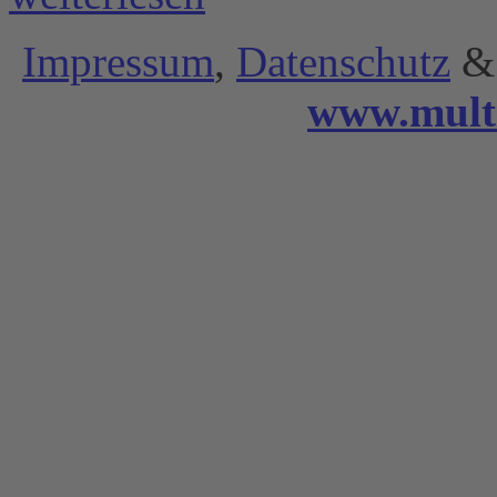
Impressum
,
Datenschutz
& 
www.mult