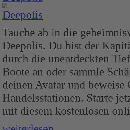
Tauche ab in die geheimnis
Deepolis. Du bist der Kapit
durch die unentdeckten Tief
Boote an oder sammle Schät
deinen Avatar und beweise 
Handelsstationen. Starte jet
mit diesem kostenlosen on
weiterlesen