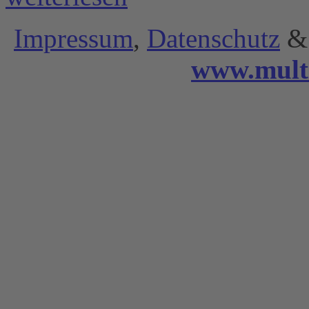
Impressum
,
Datenschutz
& 
www.mult