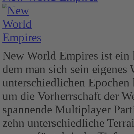
New World Empires ist ein k
dem man sich sein eigenes 
unterschiedlichen Epochen 
um die Vorherrschaft der We
spannende Multiplayer Parti
zehn unterschiedliche Terra